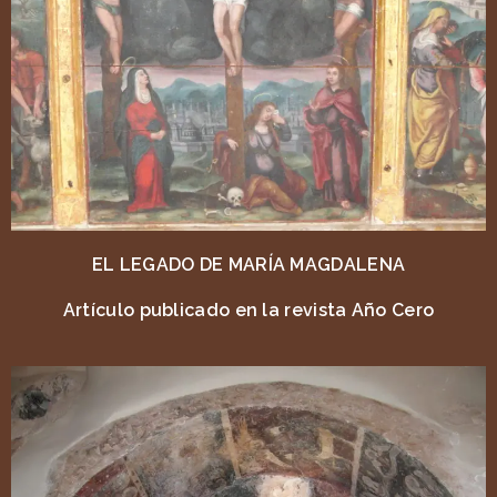
EL LEGADO DE MARÍA MAGDALENA
Artículo publicado en la revista Año Cero