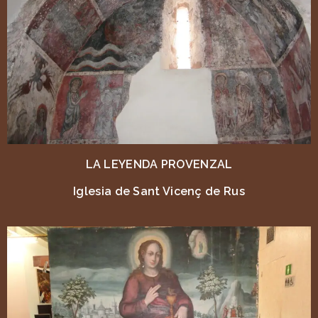
LA LEYENDA PROVENZAL
Iglesia de Sant Vicenç de Rus