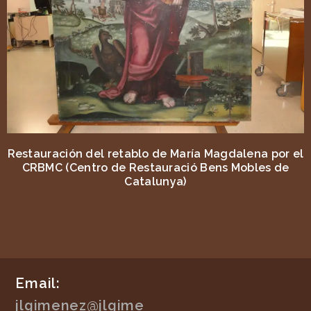
Restauración del retablo de María Magdalena por el
CRBMC (Centro de Restauració Bens Mobles de
Catalunya)
Email:
jlgimenez@jlgime