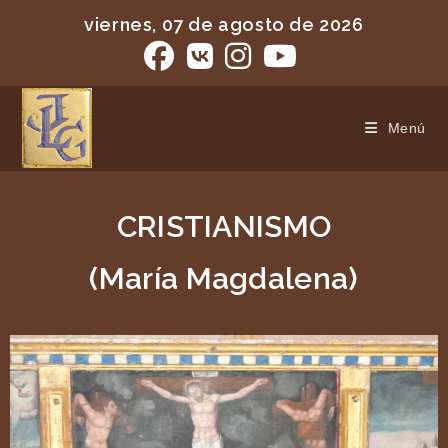
viernes, 07 de agosto de 2026
Menú
CRISTIANISMO
(María Magdalena)