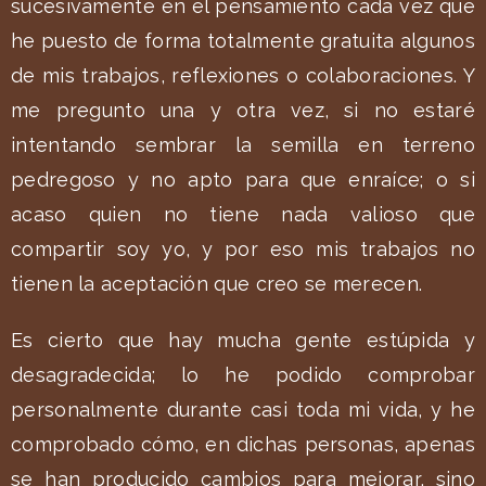
sucesivamente en el pensamiento cada vez que
he puesto de forma totalmente gratuita algunos
de mis trabajos, reflexiones o colaboraciones. Y
me pregunto una y otra vez, si no estaré
intentando sembrar la semilla en terreno
pedregoso y no apto para que enraíce; o si
acaso quien no tiene nada valioso que
compartir soy yo, y por eso mis trabajos no
tienen la aceptación que creo se merecen.
Es cierto que hay mucha gente estúpida y
desagradecida; lo he podido comprobar
personalmente durante casi toda mi vida, y he
comprobado cómo, en dichas personas, apenas
se han producido cambios para mejorar, sino