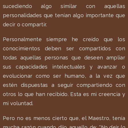
sucediendo algo similar con aquellas
personalidades que tenían algo importante que
decir o compartir.
Personalmente siempre he creído que los
conocimientos deben ser compartidos con
todas aquellas personas que deseen ampliar
sus capacidades intelectuales y avanzar o
evolucionar como ser humano, a la vez que
estén dispuestas a seguir compartiendo con
otros lo que han recibido. Esta es mi creencia y
mi voluntad.
Pero no es menos cierto que, el Maestro, tenía
mucha razón cuando dijo aquello de:
“No deis lo