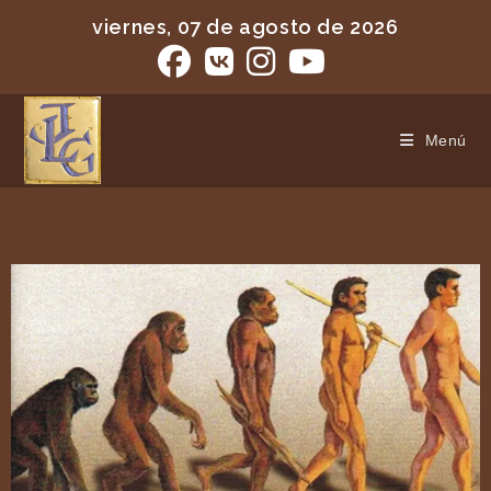
viernes, 07 de agosto de 2026
Menú