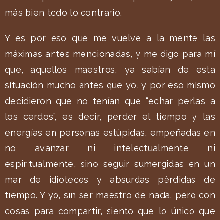
más bien todo lo contrario.
Y es por eso que me vuelve a la mente las
máximas antes mencionadas, y me digo para mí
que, aquellos maestros, ya sabían de esta
situación mucho antes que yo, y por eso mismo
decidieron que no tenían que “echar perlas a
los cerdos”, es decir, perder el tiempo y las
energías en personas estúpidas, empeñadas en
no avanzar ni intelectualmente ni
espiritualmente, sino seguir sumergidas en un
mar de idioteces y absurdas pérdidas de
tiempo. Y yo, sin ser maestro de nada, pero con
cosas para compartir, siento que lo único que