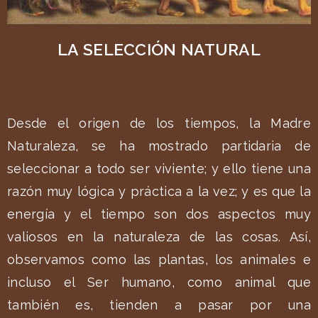
LA SELECCIÓN NATURAL
Desde el origen de los tiempos, la Madre
Naturaleza, se ha mostrado partidaria de
seleccionar a todo ser viviente; y ello tiene una
razón muy lógica y práctica a la vez; y es que la
energía y el tiempo son dos aspectos muy
valiosos en la naturaleza de las cosas. Así,
observamos como las plantas, los animales e
incluso el Ser humano, como animal que
también es, tienden a pasar por una