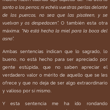
santo a los perros; ni echéis vuestras perlas delante
de los puercos, no sea que las pisoteen, y se
vuelvan y os despedacen”.
O también esta otra
máxima:
“No está hecha la miel para la boca del
asno”.
Ambas sentencias indican que lo sagrado, lo
bueno, no está hecho para ser apreciado por
gente estúpida, que no saben apreciar el
verdadero valor o mérito de aquello que se les
ofrece y que no deja de ser algo extraordinario
y valioso por sí mismo.
Y esta sentencia me ha ido rondando