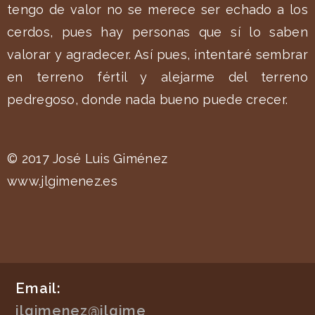
tengo de valor no se merece ser echado a los
cerdos, pues hay personas que sí lo saben
valorar y agradecer. Así pues, intentaré sembrar
en terreno fértil y alejarme del terreno
pedregoso, donde nada bueno puede crecer.
© 2017 José Luis Giménez
www.jlgimenez.es
Email:
jlgimenez@jlgime