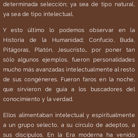
determinada selección; ya sea de tipo natural,
ya sea de tipo intelectual.
Y esto último lo podemos observar en la
Historia de la Humanidad; Confucio, Buda,
Pitágoras, Platón, Jesucristo… por poner tan
sólo algunos ejemplos, fueron personalidades
mucho más avanzadas intelectualmente al resto
de sus congéneres. Fueron faros en la noche,
que sirvieron de guía a los buscadores del
conocimiento y la verdad.
Ellos alimentaban intelectual y espiritualmente
a un grupo selecto, a su círculo de adeptos, a
sus discípulos. En la Era moderna ha venido