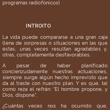
programas radiofónicos)
INTROITO
La vida puede compararse a una gran caja
llena de sorpresas o situaciones en las que
éstas, unas veces resultan agradables y,
otras, completamente desfavorables.
A pesar de haber planificado
concienzudamente nuestras actuaciones,
siempre surge algún hecho imprevisto que
da al traste con nuestro plan. Y es que, tal
como reza el refrán: “El hombre propone, y
Dios, dispone”.
¿Cuántas veces nos ha ocurrido que,