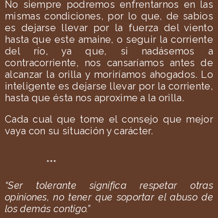
No siempre podremos enfrentarnos en las
mismas condiciones, por lo que, de sabios
es dejarse llevar por la fuerza del viento
hasta que este amaine, o seguir la corriente
del río, ya que, si nadásemos a
contracorriente, nos cansaríamos antes de
alcanzar la orilla y moriríamos ahogados. Lo
inteligente es dejarse llevar por la corriente,
hasta que ésta nos aproxime a la orilla.
Cada cual que tome el consejo que mejor
vaya con su situación y carácter.
***
“Ser tolerante significa respetar otras
opiniones, no tener que soportar el abuso de
los demás contigo.”