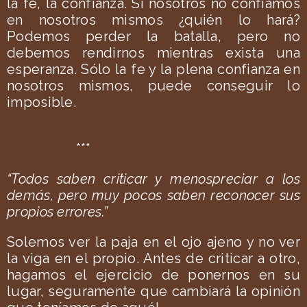
la fe, la confianza. Si nosotros no confiamos
en nosotros mismos ¿quién lo hará?
Podemos perder la batalla, pero no
debemos rendirnos mientras exista una
esperanza. Sólo la fe y la plena confianza en
nosotros mismos, puede conseguir lo
imposible.
***
“Todos saben criticar y menospreciar a los
demás, pero muy pocos saben reconocer sus
propios errores.”
Solemos ver la paja en el ojo ajeno y no ver
la viga en el propio. Antes de criticar a otro,
hagamos el ejercicio de ponernos en su
lugar, seguramente que cambiará la opinión