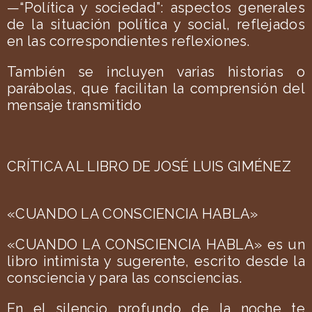
—“Política y sociedad”: aspectos generales
de la situación política y social, reflejados
en las correspondientes reflexiones.
También se incluyen varias historias o
parábolas, que facilitan la comprensión del
mensaje transmitido
CRÍTICA AL LIBRO DE JOSÉ LUIS GIMÉNEZ
«CUANDO LA CONSCIENCIA HABLA»
«CUANDO LA CONSCIENCIA HABLA» es un
libro intimista y sugerente, escrito desde la
consciencia y para las consciencias.
En el silencio profundo de la noche te