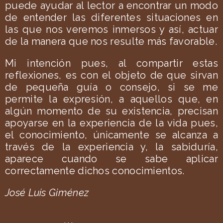
puede ayudar al lector a encontrar un modo
de entender las diferentes situaciones en
las que nos veremos inmersos y así, actuar
de la manera que nos resulte más favorable.
Mi intención pues, al compartir estas
reflexiones, es con el objeto de que sirvan
de pequeña guía o consejo, si se me
permite la expresión, a aquellos que, en
algún momento de su existencia, precisan
apoyarse en la experiencia de la vida pues,
el conocimiento, únicamente se alcanza a
través de la experiencia y, la sabiduría,
aparece cuando se sabe aplicar
correctamente dichos conocimientos.
José Luis Giménez