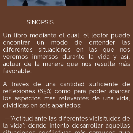
SINOPSIS
Un libro mediante el cual, el lector puede
encontrar un modo de entender las
diferentes situaciones en las que nos
veremos inmersos durante la vida y así,
actuar de la manera que nos resulte más
favorable.
A través de una cantidad suficiente de
reflexiones (650) como para poder abarcar
los aspectos más relevantes de una vida,
divididas en seis apartados:
—“Actitud ante las diferentes vicisitudes de
la vida”: donde intento desarrollar aquellas
situaciones conflictivas más comunes que