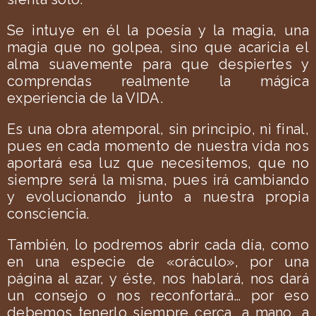
Se intuye en él la poesía y la magia, una
magia que no golpea, sino que acaricia el
alma suavemente para que despiertes y
comprendas realmente la mágica
experiencia de la VIDA.
Es una obra atemporal, sin principio, ni final,
pues en cada momento de nuestra vida nos
aportará esa luz que necesitemos, que no
siempre será la misma, pues irá cambiando
y evolucionando junto a nuestra propia
consciencia.
También, lo podremos abrir cada día, como
en una especie de «oráculo», por una
página al azar, y éste, nos hablará, nos dará
un consejo o nos reconfortará… por eso
debemos tenerlo siempre cerca, a mano, a