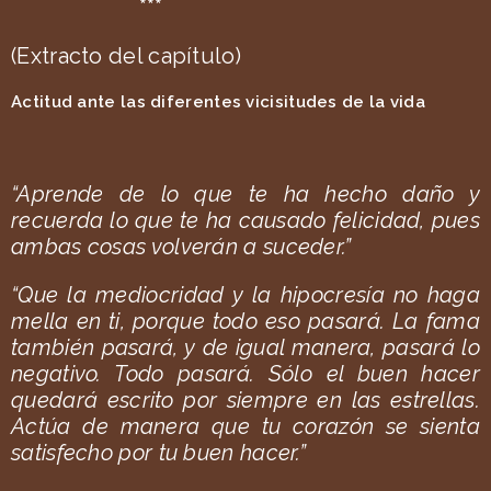
***
(Extracto del capítulo)
Actitud ante las diferentes vicisitudes de la vida
“Aprende de lo que te ha hecho daño y
recuerda lo que te ha causado felicidad, pues
ambas cosas volverán a suceder.”
“Que la mediocridad y la hipocresía no haga
mella en ti, porque todo eso pasará. La fama
también pasará, y de igual manera, pasará lo
negativo. Todo pasará. Sólo el buen hacer
quedará escrito por siempre en las estrellas.
Actúa de manera que tu corazón se sienta
satisfecho por tu buen hacer.”