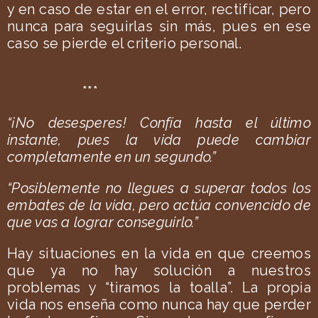
y en caso de estar en el error, rectificar, pero
nunca para seguirlas sin más, pues en ese
caso se pierde el criterio personal.
***
“¡No desesperes! Confía hasta el último
instante, pues la vida puede cambiar
completamente en un segundo.”
“Posiblemente no llegues a superar todos los
embates de la vida, pero actúa convencido de
que vas a lograr conseguirlo.”
Hay situaciones en la vida en que creemos
que ya no hay solución a nuestros
problemas y “tiramos la toalla”. La propia
vida nos enseña como nunca hay que perder