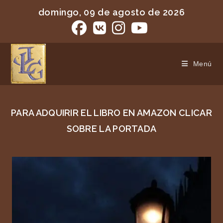
domingo, 09 de agosto de 2026
Menú
PARA ADQUIRIR EL LIBRO EN AMAZON CLICAR
SOBRE LA PORTADA