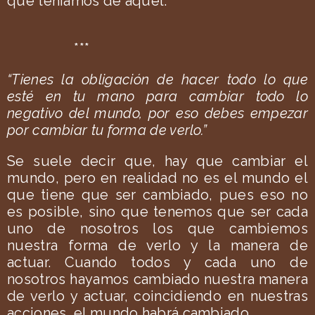
que teníamos de aquél.
***
“Tienes la obligación de hacer todo lo que
esté en tu mano para cambiar todo lo
negativo del mundo, por eso debes empezar
por cambiar tu forma de verlo.”
Se suele decir que, hay que cambiar el
mundo, pero en realidad no es el mundo el
que tiene que ser cambiado, pues eso no
es posible, sino que tenemos que ser cada
uno de nosotros los que cambiemos
nuestra forma de verlo y la manera de
actuar. Cuando todos y cada uno de
nosotros hayamos cambiado nuestra manera
de verlo y actuar, coincidiendo en nuestras
acciones, el mundo habrá cambiado.