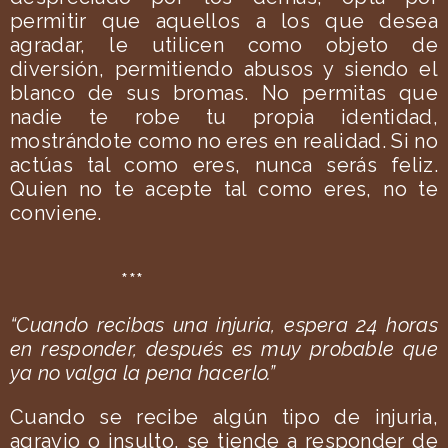
permitir que aquellos a los que desea
agradar, le utilicen como objeto de
diversión, permitiendo abusos y siendo el
blanco de sus bromas. No permitas que
nadie te robe tu propia identidad,
mostrándote como no eres en realidad. Si no
actúas tal como eres, nunca serás feliz.
Quien no te acepte tal como eres, no te
conviene.
***
“Cuando recibas una injuria, espera 24 horas
en responder, después es muy probable que
ya no valga la pena hacerlo.”
Cuando se recibe algún tipo de injuria,
agravio o insulto, se tiende a responder de