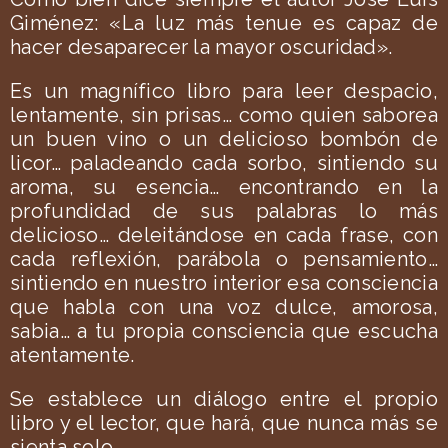
Giménez: «La luz más tenue es capaz de
hacer desaparecer la mayor oscuridad».
Es un magnífico libro para leer despacio,
lentamente, sin prisas… como quien saborea
un buen vino o un delicioso bombón de
licor… paladeando cada sorbo, sintiendo su
aroma, su esencia… encontrando en la
profundidad de sus palabras lo más
delicioso… deleitándose en cada frase, con
cada reflexión, parábola o pensamiento…
sintiendo en nuestro interior esa consciencia
que habla con una voz dulce, amorosa,
sabia… a tu propia consciencia que escucha
atentamente.
Se establece un diálogo entre el propio
libro y el lector, que hará, que nunca más se
sienta solo.