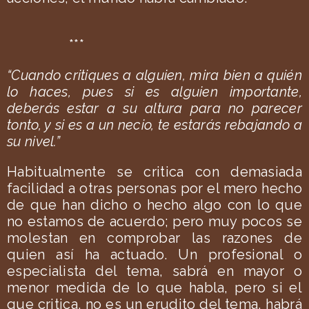
***
“Cuando critiques a alguien, mira bien a quién
lo haces, pues si es alguien importante,
deberás estar a su altura para no parecer
tonto, y si es a un necio, te estarás rebajando a
su nivel.”
Habitualmente se critica con demasiada
facilidad a otras personas por el mero hecho
de que han dicho o hecho algo con lo que
no estamos de acuerdo; pero muy pocos se
molestan en comprobar las razones de
quien así ha actuado. Un profesional o
especialista del tema, sabrá en mayor o
menor medida de lo que habla, pero si el
que critica, no es un erudito del tema, habrá