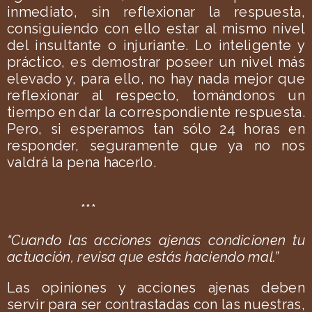
inmediato, sin reflexionar la respuesta,
consiguiendo con ello estar al mismo nivel
del insultante o injuriante. Lo inteligente y
práctico, es demostrar poseer un nivel más
elevado y, para ello, no hay nada mejor que
reflexionar al respecto, tomándonos un
tiempo en dar la correspondiente respuesta.
Pero, si esperamos tan sólo 24 horas en
responder, seguramente que ya no nos
valdrá la pena hacerlo.
***
“Cuando las acciones ajenas condicionen tu
actuación, revisa que estás haciendo mal.”
Las opiniones y acciones ajenas deben
servir para ser contrastadas con las nuestras,