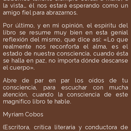
la vista… él nos estará esperando como un
amigo fiel para abrazarnos.
Por último, y en mi opinión, el espíritu del
libro se resume muy bien en esta genial
reflexión del mismo, que dice así: «Lo que
realmente nos reconforta el alma, es el
estado de nuestra consciencia, cuando ésta
se halla en paz, no importa dónde descanse
el cuerpo».
Abre de par en par los oídos de tu
consciencia, para escuchar con mucha
atención, cuando la consciencia de este
magnífico libro te hable.
Myriam Cobos
(Escritora, crítica literaria y conductora de