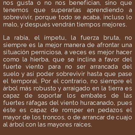
nos gusta o no nos benefician, sino que
tenemos que superarlas aprendiendo a
sobrevivir, porque todo se acaba, incluso lo
malo, y después vendrán tiempos mejores.
La rabia, el ímpetu, la fuerza bruta, no
siempre es la mejor manera de afrontar una
situación perniciosa, a veces es mejor hacer
como la hierba, que se inclina a favor del
fuerte viento para no ser arrancada del
suelo y así poder sobrevivir hasta que pase
el temporal. Por el contrario, no siempre el
árbol más robusto y arraigado en la tierra es
capaz de soportar los embates de las
fuertes ráfagas del viento huracanado, pues
éste es capaz de romper en pedazos el
mayor de los troncos, o de arrancar de cuajo
al árbol con las mayores raíces.