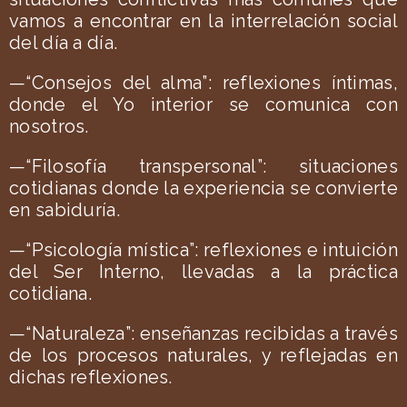
vamos a encontrar en la interrelación social
del día a día.
—“Consejos del alma”: reflexiones íntimas,
donde el Yo interior se comunica con
nosotros.
—“Filosofía transpersonal”: situaciones
cotidianas donde la experiencia se convierte
en sabiduría.
—“Psicología mística”: reflexiones e intuición
del Ser Interno, llevadas a la práctica
cotidiana.
—“Naturaleza”: enseñanzas recibidas a través
de los procesos naturales, y reflejadas en
dichas reflexiones.