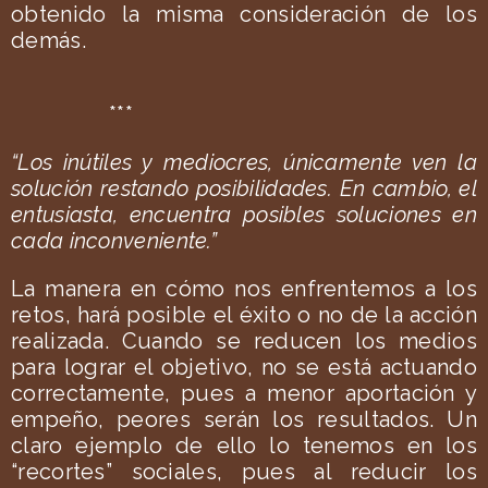
obtenido la misma consideración de los
demás.
***
“Los inútiles y mediocres, únicamente ven la
solución restando posibilidades. En cambio, el
entusiasta, encuentra posibles soluciones en
cada inconveniente.”
La manera en cómo nos enfrentemos a los
retos, hará posible el éxito o no de la acción
realizada. Cuando se reducen los medios
para lograr el objetivo, no se está actuando
correctamente, pues a menor aportación y
empeño, peores serán los resultados. Un
claro ejemplo de ello lo tenemos en los
“recortes” sociales, pues al reducir los