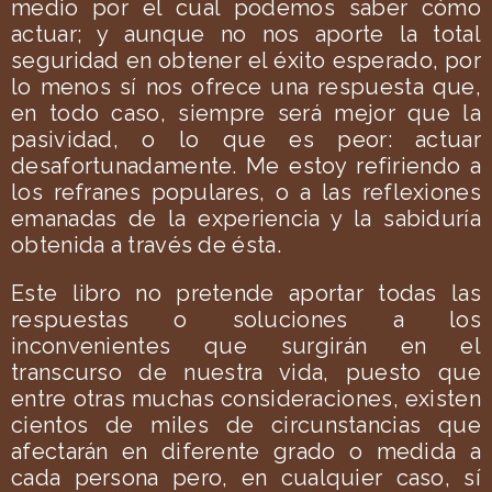
medio por el cual podemos saber cómo
actuar; y aunque no nos aporte la total
seguridad en obtener el éxito esperado, por
lo menos sí nos ofrece una respuesta que,
en todo caso, siempre será mejor que la
pasividad, o lo que es peor: actuar
desafortunadamente. Me estoy refiriendo a
los refranes populares, o a las reflexiones
emanadas de la experiencia y la sabiduría
obtenida a través de ésta.
Este libro no pretende aportar todas las
respuestas o soluciones a los
inconvenientes que surgirán en el
transcurso de nuestra vida, puesto que
entre otras muchas consideraciones, existen
cientos de miles de circunstancias que
afectarán en diferente grado o medida a
cada persona pero, en cualquier caso, sí