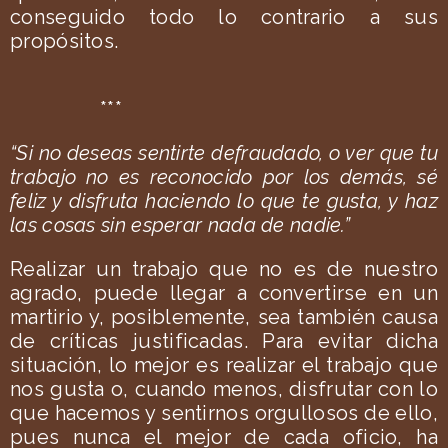
conseguido todo lo contrario a sus
propósitos.
***
“Si no deseas sentirte defraudado, o ver que tu
trabajo no es reconocido por los demás, sé
feliz y disfruta haciendo lo que te gusta, y haz
las cosas sin esperar nada de nadie.”
Realizar un trabajo que no es de nuestro
agrado, puede llegar a convertirse en un
martirio y, posiblemente, sea también causa
de críticas justificadas. Para evitar dicha
situación, lo mejor es realizar el trabajo que
nos gusta o, cuando menos, disfrutar con lo
que hacemos y sentirnos orgullosos de ello,
pues nunca el mejor de cada oficio, ha