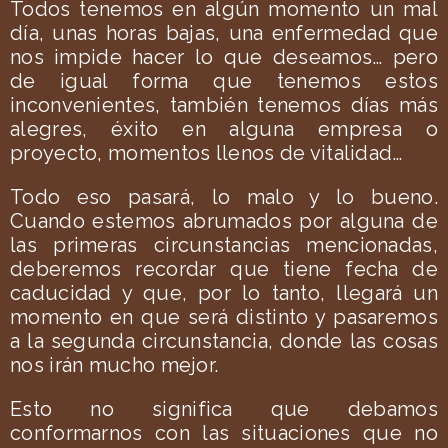
Todos tenemos en algún momento un mal
día, unas horas bajas, una enfermedad que
nos impide hacer lo que deseamos… pero
de igual forma que tenemos estos
inconvenientes, también tenemos días más
alegres, éxito en alguna empresa o
proyecto, momentos llenos de vitalidad…
Todo eso pasará, lo malo y lo bueno.
Cuando estemos abrumados por alguna de
las primeras circunstancias mencionadas,
deberemos recordar que tiene fecha de
caducidad y que, por lo tanto, llegará un
momento en que será distinto y pasaremos
a la segunda circunstancia, donde las cosas
nos irán mucho mejor.
Esto no significa que debamos
conformarnos con las situaciones que no