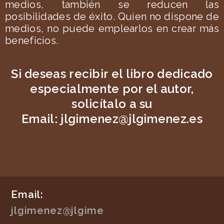
medios, también se reducen las
posibilidades de éxito. Quien no dispone de
medios, no puede emplearlos en crear más
beneficios.
Si deseas recibir el libro dedicado
especialmente por el autor,
solicítalo a su
Email:
jlgimenez@jlgimenez.es
Email:
jlgimenez@jlgime