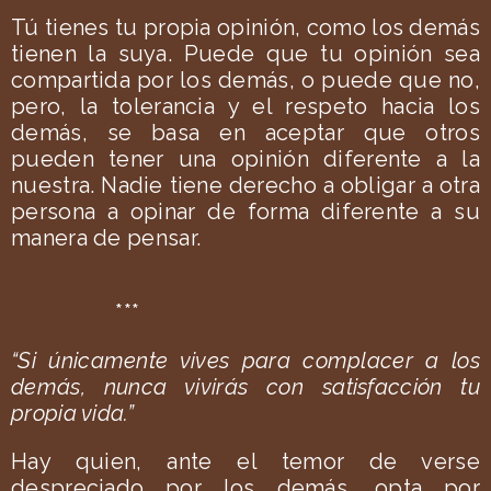
Tú tienes tu propia opinión, como los demás
tienen la suya. Puede que tu opinión sea
compartida por los demás, o puede que no,
pero, la tolerancia y el respeto hacia los
demás, se basa en aceptar que otros
pueden tener una opinión diferente a la
nuestra. Nadie tiene derecho a obligar a otra
persona a opinar de forma diferente a su
manera de pensar.
***
“Si únicamente vives para complacer a los
demás, nunca vivirás con satisfacción tu
propia vida.”
Hay quien, ante el temor de verse
despreciado por los demás, opta por