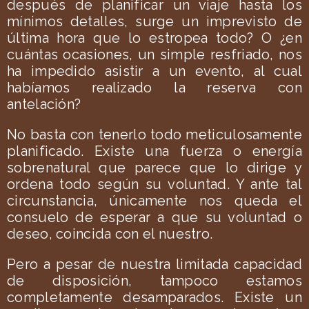
después de planificar un viaje hasta los
mínimos detalles, surge un imprevisto de
última hora que lo estropea todo? O ¿en
cuántas ocasiones, un simple resfriado, nos
ha impedido asistir a un evento, al cual
habíamos realizado la reserva con
antelación?
No basta con tenerlo todo meticulosamente
planificado. Existe una fuerza o energía
sobrenatural que parece que lo dirige y
ordena todo según su voluntad. Y ante tal
circunstancia, únicamente nos queda el
consuelo de esperar a que su voluntad o
deseo, coincida con el nuestro.
Pero a pesar de nuestra limitada capacidad
de disposición, tampoco estamos
completamente desamparados. Existe un